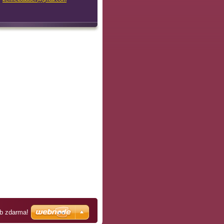
eb zdarma!