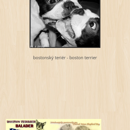
bostonský teriér - boston terrier