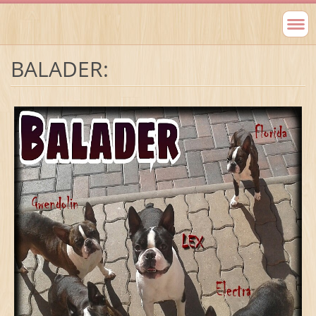
BALADER: