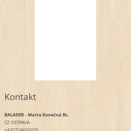
Kontakt
BALADER - Marta Konečná Bc.
CZ OSTRAVA
+420724601070