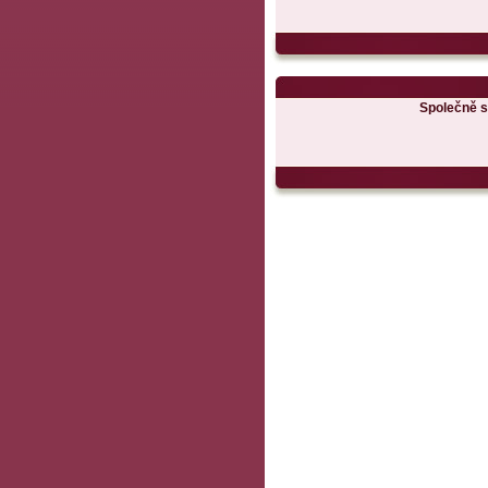
Společně s