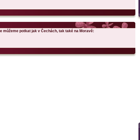
e můžeme potkat jak v Čechách, tak také na Moravě: