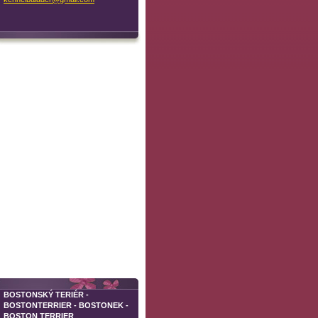
BOSTONSKÝ TERIÉR -
BOSTONTERRIER - BOSTONEK -
BOSTON TERRIER