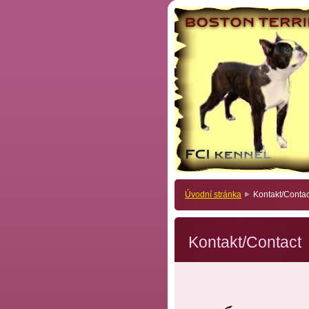
Úvodní stránka
Kontakt/Contac
Kontakt/Contact