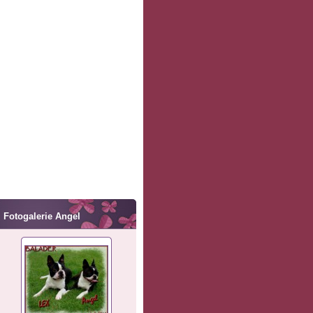
Fotogalerie Angel