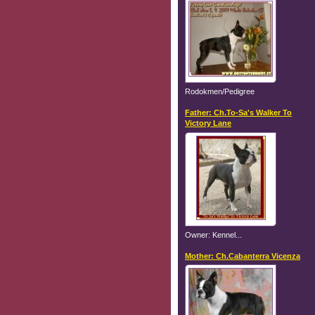
Rodokmen/Pedigree
Father: Ch.To-Sa's Walker To
Victory Lane
Owner: Kennel...
Mother: Ch.Cabanterra Vicenza