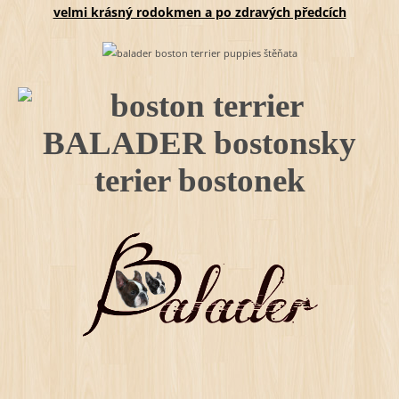
velmi krásný rodokmen a po zdravých předcích