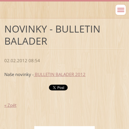
NOVINKY - BULLETIN
BALADER
02.02.2012 08:54
Naše novinky -
BULLETIN BALADER 2012
« Zpět