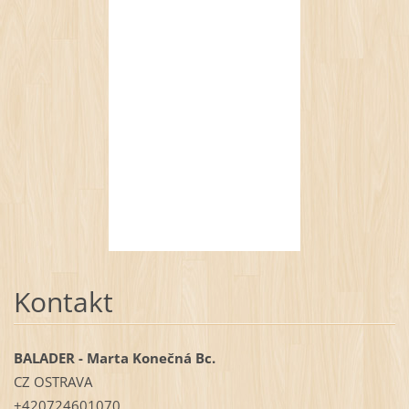
Kontakt
BALADER - Marta Konečná Bc.
CZ OSTRAVA
+420724601070