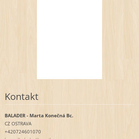
Kontakt
BALADER - Marta Konečná Bc.
CZ OSTRAVA
+420724601070