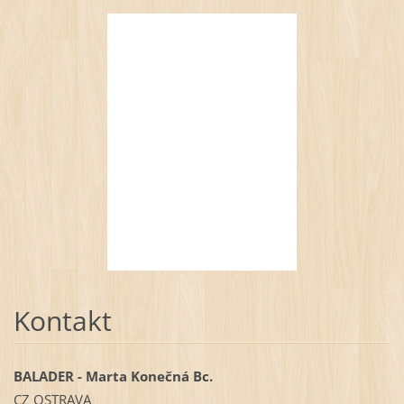
Kontakt
BALADER - Marta Konečná Bc.
CZ OSTRAVA